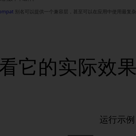
compat
别名可以提供一个兼容层，甚至可以在应用中使用最复
看它的实际效
运行示例