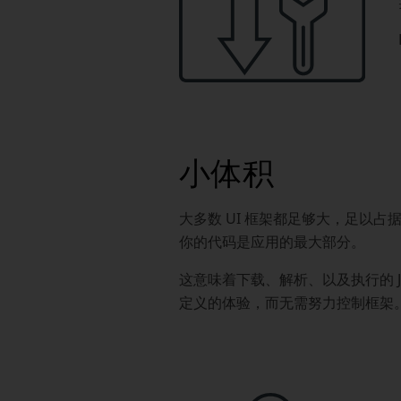
小体积
大多数 UI 框架都足够大，足以占据应用
你的代码是应用的最大部分。
这意味着下载、解析、以及执行的 Ja
定义的体验，而无需努力控制框架