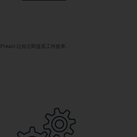
eact 让你立即提高工作效率。