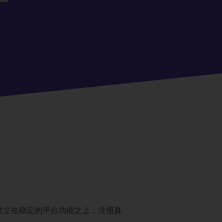
。 它建立在稳定的平台功能之上，注册真