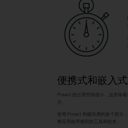
便携式和嵌入式
Preact 的占用空间很小，这意
方。
使用 Preact 构建应用的各个部
整应用程序相同的工具和技术。