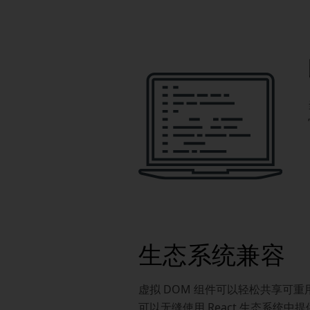
生态系统兼容
虚拟 DOM 组件可以轻松共享可重用
可以无缝使用 React 生态系统中