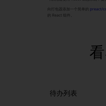
向打包器添加一个简单的
preact/
的 React 组件。
看
待办列表