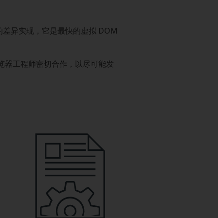
测的差异实现，它是最快的虚拟 DOM
与浏览器工程师密切合作，以尽可能发